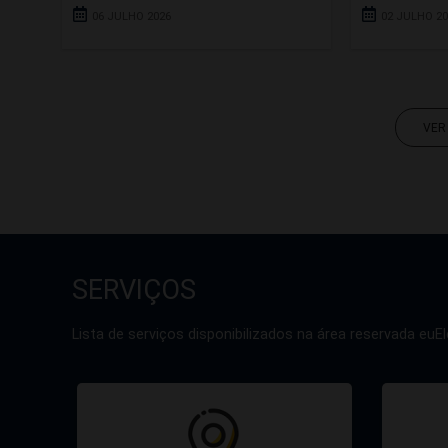
06 JULHO 2026
02 JULHO 2
VER
SERVIÇOS
Lista de serviços disponibilizados na área reservada euEl