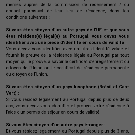
mêmes auprès de la commission de recensement / du
conseil paroissial de leur lieu de résidence, dans les
conditions suivantes :
Si vous êtes citoyen d'un autre pays de l'UE et que vous
êtes résident(e) légal(e) au Portugal,
vous devez vous
identifier avec une pièce d'identité en cours de validité :
Vous devez vous identifier avec un titre d'identité valide et
fournir la preuve de la résidence légale au Portugal par tout
moyen qui le prouve, à savoir le certificat d'enregistrement du
citoyen de l'Union ou le certificat de résidence permanente
du citoyen de l'Union.
Si vous êtes citoyen d'un pays lusophone (Brésil et Cap-
Vert) :
Si vous résidez légalement au Portugal depuis plus de deux
ans, vous devez vous identifier et prouver votre résidence à
l'aide d'un permis de séjour en cours de validité.
Si vous êtes citoyen d'un autre pays étranger :
Et vous résidez légalement au Portugal depuis plus de 3 ans,