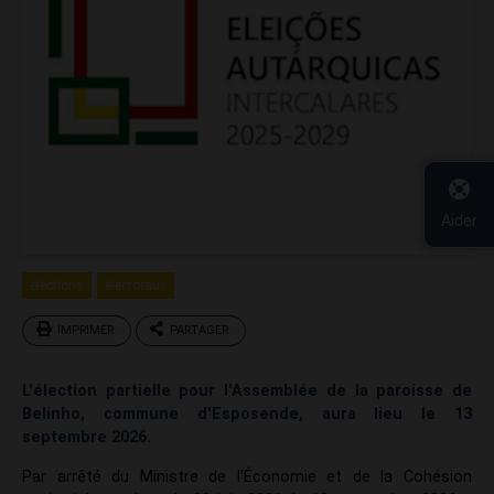
Aider
élections
électoraux
IMPRIMER
PARTAGER
L'élection partielle pour l'Assemblée de la paroisse de
Belinho, commune d'Esposende, aura lieu le 13
septembre 2026.
​Par arrêté du Ministre de l'Économie et de la Cohésion