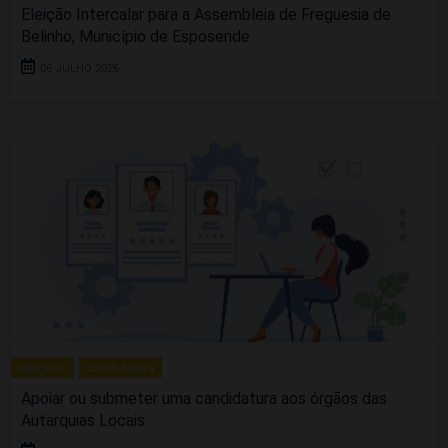
Eleição Intercalar para a Assembleia de Freguesia de
Belinho, Município de Esposende
06 JULHO 2026
eleições
candidatura
Apoiar ou submeter uma candidatura aos órgãos das
Autarquias Locais