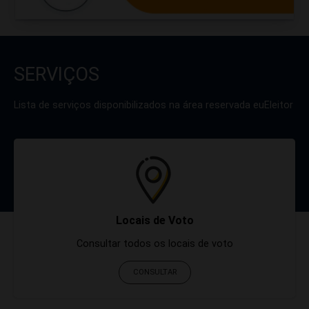
SERVIÇOS
Lista de serviços disponibilizados na área reservada euEleitor
Locais de Voto
Consultar todos os locais de voto
CONSULTAR