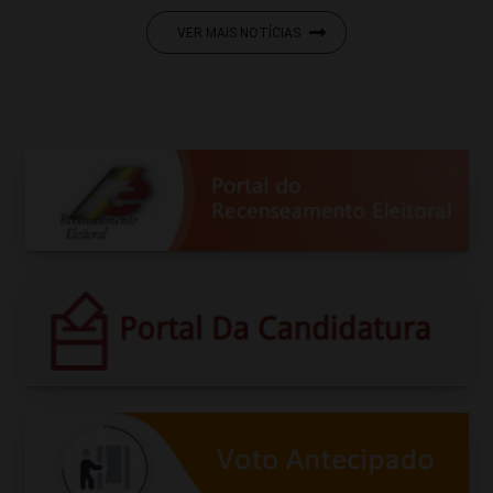
VER MAIS NOTÍCIAS