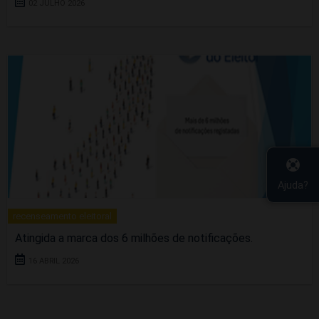
02 JULHO 2026
Ajuda?
recenseamento eleitoral
Atingida a marca dos 6 milhões de notificações.
16 ABRIL 2026