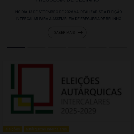
NO DIA 13 DE SETEMBRO DE 2026 VAI REALIZAR-SE A ELEIÇÃO
INTERCALAR PARA A ASSEMBLEIA DE FREGUESIA DE BELINHO
SABER MAIS
eleições
autárquicas intercalares