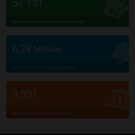
57 131
Número de certidões de eleitor emitidas
6,29
Milhões
Número de notificações registadas
9 531
Número de registos ativos na BAE