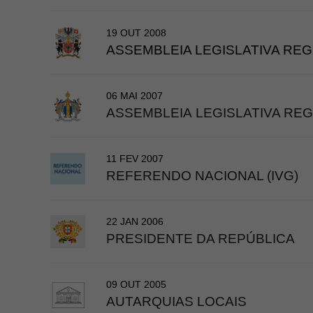
19 OUT 2008
ASSEMBLEIA LEGISLATIVA REG
06 MAI 2007
ASSEMBLEIA LEGISLATIVA REG
11 FEV 2007
REFERENDO NACIONAL (IVG)
22 JAN 2006
PRESIDENTE DA REPÚBLICA
09 OUT 2005
AUTARQUIAS LOCAIS