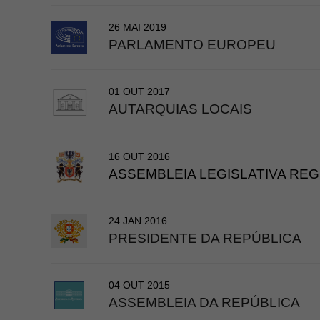
26 MAI 2019
PARLAMENTO EUROPEU
01 OUT 2017
​AUTARQUIAS LOCAIS
16 OUT 2016
​ASSEMBLEIA LEGISLATIVA REG
24 JAN 2016
​PRESIDENTE DA REPÚBLICA
04 OUT 2015
​ASSEMBLEIA DA REPÚBLICA