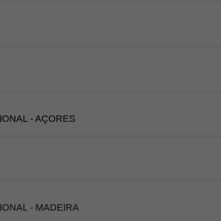
IONAL - AÇORES
IONAL - MADEIRA