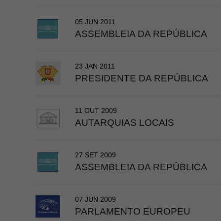
05 JUN 2011
ASSEMBLEIA DA REPÚBLICA
23 JAN 2011
PRESIDENTE DA REPÚBLICA
11 OUT 2009
AUTARQUIAS LOCAIS
27 SET 2009
ASSEMBLEIA DA REPÚBLICA
07 JUN 2009
PARLAMENTO EUROPEU