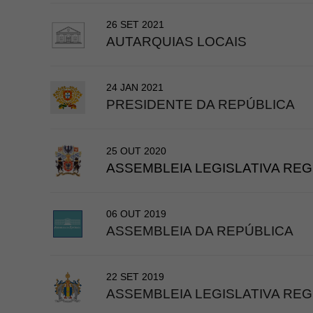
26 SET 2021
​AUTARQUIAS LOCAIS
24 JAN 2021
PRESIDENTE DA REPÚBLICA
25 OUT 2020
​ASSEMBLEIA LEGISLATIVA REG
06 OUT 2019
​ASSEMBLEIA DA REPÚBLICA
22 SET 2019
ASSEMBLEIA LEGISLATIVA REG