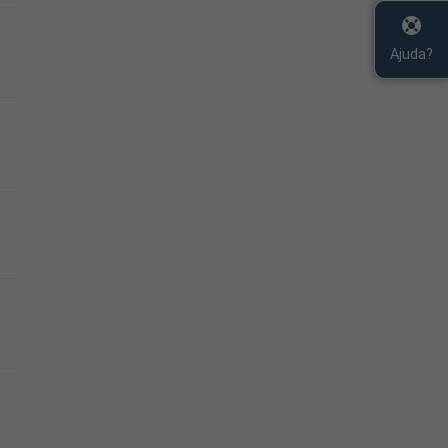
Ajuda?