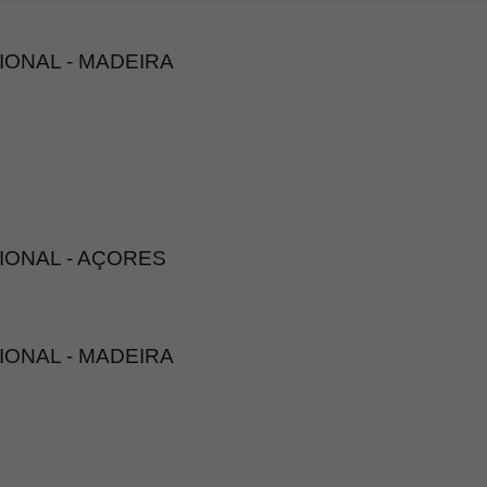
IONAL - MADEIRA
IONAL - AÇORES
IONAL - MADEIRA