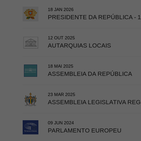
18 JAN 2026
PRESIDENTE DA REPÚBLICA - 1
12 OUT 2025
AUTARQUIAS LOCAIS
18 MAI 2025
ASSEMBLEIA DA REPÚBLICA
23 MAR 2025
ASSEMBLEIA LEGISLATIVA REG
09 JUN 2024
PARLAMENTO EUROPEU