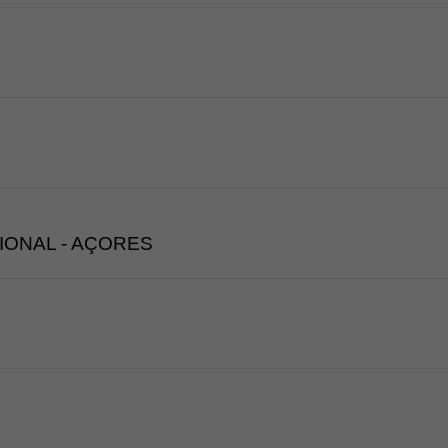
IONAL - AÇORES