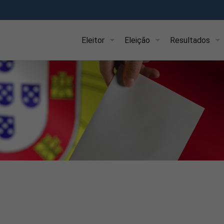
Eleitor
Eleição
Resultados