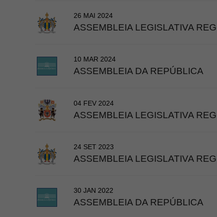
26 MAI 2024
ASSEMBLEIA LEGISLATIVA REG
10 MAR 2024
ASSEMBLEIA DA REPÚBLICA
04 FEV 2024
ASSEMBLEIA LEGISLATIVA REG
24 SET 2023
ASSEMBLEIA LEGISLATIVA REG
30 JAN 2022
ASSEMBLEIA DA REPÚBLICA