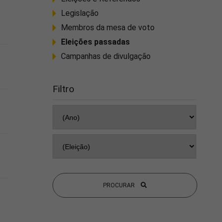
Legislação
Membros da mesa de voto
Eleições passadas
Campanhas de divulgação
Filtro
PROCURAR