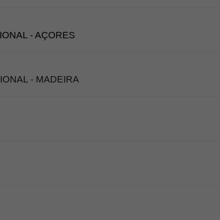
IONAL - AÇORES
IONAL - MADEIRA