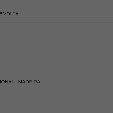
ª VOLTA
IONAL - MADEIRA