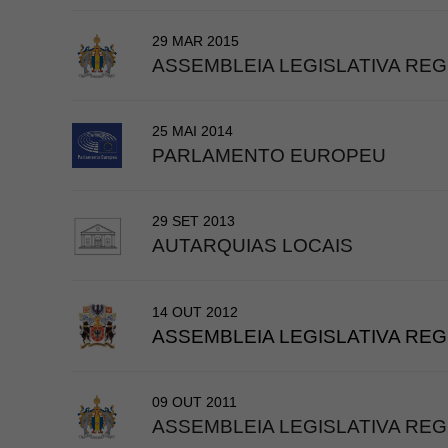
29 MAR 2015
​ASSEMBLEIA LEGISLATIVA REG
25 MAI 2014
PARLAMENTO EUROPEU
29 SET 2013
​AUTARQUIAS LOCAIS
14 OUT 2012
ASSEMBLEIA LEGISLATIVA REG
09 OUT 2011
ASSEMBLEIA LEGISLATIVA REG