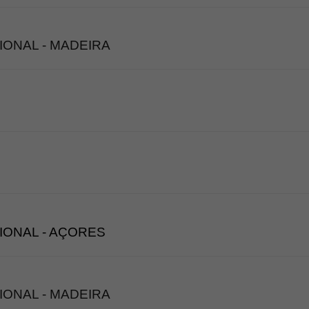
IONAL - MADEIRA
IONAL - AÇORES
IONAL - MADEIRA