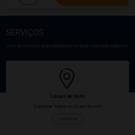
SERVIÇOS
Lista de serviços disponibilizados na área reservada euEleitor
Locais de Voto
Consultar todos os locais de voto
CONSULTAR