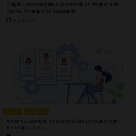
Eleição Intercalar para a Assembleia de Freguesia de
Belinho, Município de Esposende
06 JULHO 2026
eleições
candidatura
Apoiar ou submeter uma candidatura aos órgãos das
Autarquias Locais