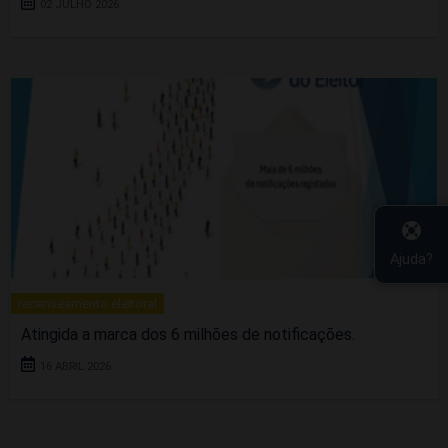
02 JULHO 2026
Ajuda?
recenseamento eleitoral
Atingida a marca dos 6 milhões de notificações.
16 ABRIL 2026