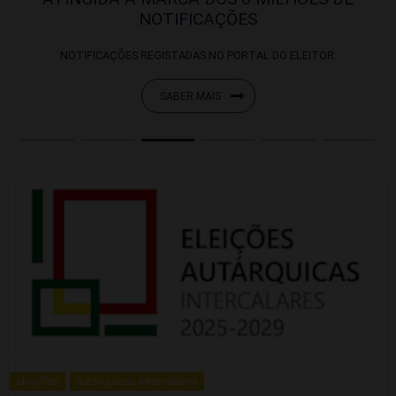
NOTIFICAÇÕES
NOTIFICAÇÕES REGISTADAS NO PORTAL DO ELEITOR.
SABER MAIS
eleições
autárquicas intercalares