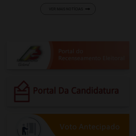
VER MAIS NOTÍCIAS