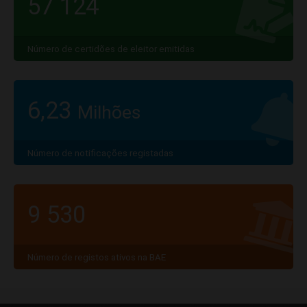
57 124
Número de certidões de eleitor emitidas
6,23
Milhões
Número de notificações registadas
9 530
Número de registos ativos na BAE