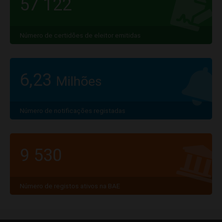
57 122
Número de certidões de eleitor emitidas
6,23
Milhões
Número de notificações registadas
9 530
Número de registos ativos na BAE