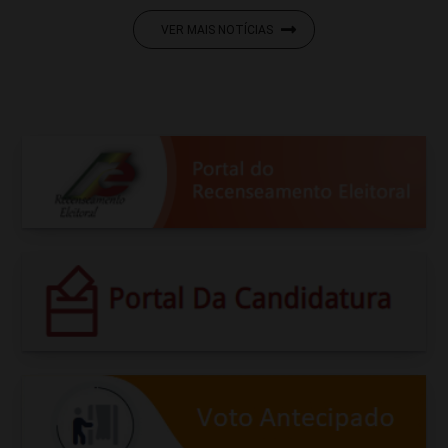
VER MAIS NOTÍCIAS