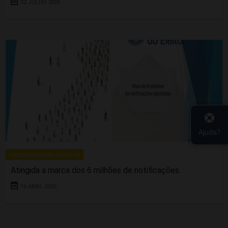
02 JULHO 2026
Ajuda?
recenseamento eleitoral
Atingida a marca dos 6 milhões de notificações.
16 ABRIL 2026