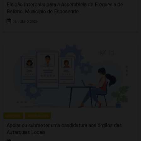
Eleição Intercalar para a Assembleia de Freguesia de
Belinho, Município de Esposende
06 JULHO 2026
eleições
candidatura
Apoiar ou submeter uma candidatura aos órgãos das
Autarquias Locais