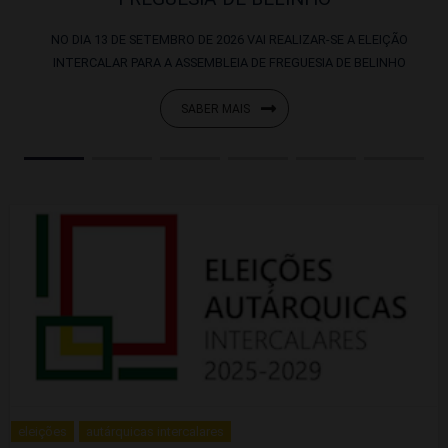
NO DIA 13 DE SETEMBRO DE 2026 VAI REALIZAR-SE A ELEIÇÃO
INTERCALAR PARA A ASSEMBLEIA DE FREGUESIA DE BELINHO
SABER MAIS
eleições
autárquicas intercalares