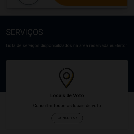
SERVIÇOS
Lista de serviços disponibilizados na área reservada euEleitor
Locais de Voto
Consultar todos os locais de voto
CONSULTAR