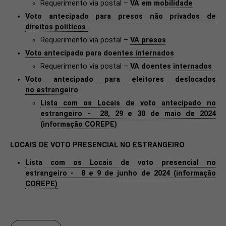
​​​​​Requerimento via postal –
VA em mobilidade
Voto antecipado para presos não privados de
direitos políticos
​​​Requerimento via postal –
VA presos
Voto antecipado para doentes internados
​​​Requerimento via postal –
VA doentes internados
Voto antecipado para eleitores deslocados
no estrangeiro
​Lista com os Locais de voto antecipado no
estrangeiro - 28, 29 e 30 de maio de 2024
(informação COREPE)
LOCAIS DE VOTO PRESENCIAL NO ESTRANGEIRO
Lista com os Locais de voto presencial no
estrangeiro - 8 e 9 de junho de 2024 (informação
COREPE)